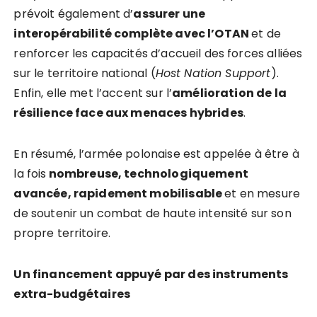
prévoit également d’
assurer une
interopérabilité complète avec l’OTAN
et de
renforcer les capacités d’accueil des forces alliées
sur le territoire national (
Host Nation Support
).
Enfin, elle met l’accent sur l’
amélioration de la
résilience face aux menaces hybrides
.
En résumé, l’armée polonaise est appelée à être à
la fois
nombreuse, technologiquement
avancée, rapidement mobilisable
et en mesure
de soutenir un combat de haute intensité sur son
propre territoire.
Un financement appuyé par des instruments
extra-budgétaires