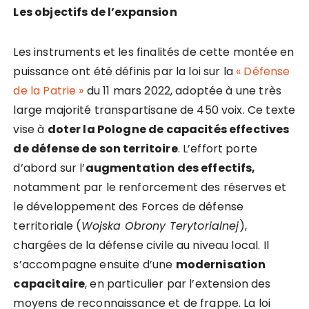
Les objectifs de l’expansion
Les instruments et les finalités de cette montée en
puissance ont été définis par la loi sur la
« Défense
de la Patrie »
du 11 mars 2022, adoptée à une très
large majorité transpartisane de 450 voix. Ce texte
vise à
doter la Pologne de capacités effectives
de défense de son territoire
. L’effort porte
d’abord sur l’
augmentation des effectifs,
notamment par le renforcement des réserves et
le développement des Forces de défense
territoriale (
Wojska Obrony Terytorialnej
),
chargées de la défense civile au niveau local. Il
s’accompagne ensuite d’une
modernisation
capacitaire
, en particulier par l’extension des
moyens de reconnaissance et de frappe. La loi