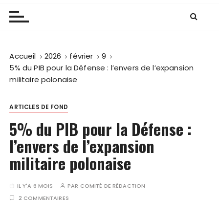
Accueil
2026
février
9
5% du PIB pour la Défense : l’envers de l’expansion
militaire polonaise
ARTICLES DE FOND
5% du PIB pour la Défense :
l’envers de l’expansion
militaire polonaise
IL Y'A 6 MOIS
PAR
COMITÉ DE RÉDACTION
2 COMMENTAIRES