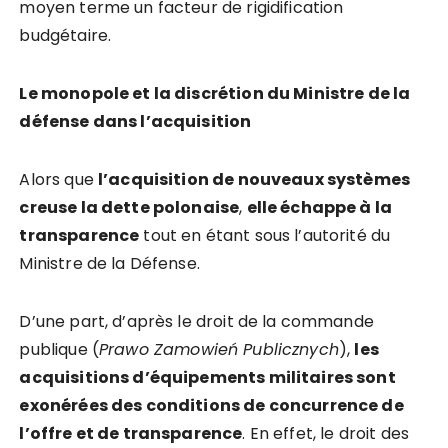
moyen terme un facteur de rigidification
budgétaire.
Le monopole et la discrétion du Ministre de la
défense dans l’acquisition
Alors que
l’acquisition de nouveaux systèmes
creuse la dette polonaise
,
elle échappe à la
transparence
tout en étant sous l’autorité du
Ministre de la Défense.
D’une part, d’après le droit de la commande
publique (
Prawo Zamowień Publicznych
),
les
acquisitions d’équipements militaires sont
exonérées des conditions de concurrence de
l’offre et de transparence
. En effet, le droit des