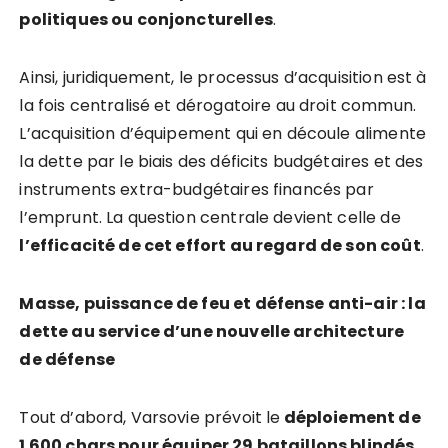
politiques ou conjoncturelles
.
Ainsi, juridiquement, le processus d’acquisition est à
la fois centralisé et dérogatoire au droit commun.
L’acquisition d’équipement qui en découle alimente
la dette par le biais des déficits budgétaires et des
instruments extra-budgétaires financés par
l’emprunt. La question centrale devient celle de
l’efficacité de cet effort au regard de son coût
.
Masse, puissance de feu et défense anti-air : la
dette au service d’une nouvelle architecture
de défense
Tout d’abord, Varsovie prévoit le
déploiement de
1 600 chars pour équiper 29 bataillons blindés