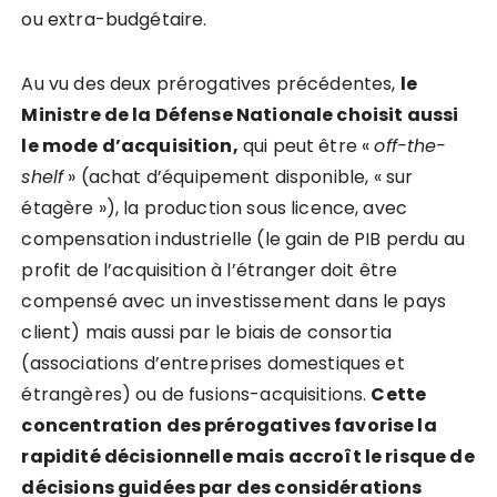
ou extra-budgétaire.
Au vu des deux prérogatives précédentes,
le
Ministre de la Défense Nationale choisit aussi
le mode d’acquisition,
qui peut être «
off-the-
shelf
»
(achat d’équipement disponible, « sur
étagère »), la production sous licence, avec
compensation industrielle (le gain de PIB perdu au
profit de l’acquisition à l’étranger doit être
compensé avec un investissement dans le pays
client) mais aussi par le biais de consortia
(associations d’entreprises domestiques et
étrangères) ou de fusions-acquisitions.
Cette
concentration des prérogatives favorise la
rapidité décisionnelle mais accroît le risque de
décisions guidées par des considérations