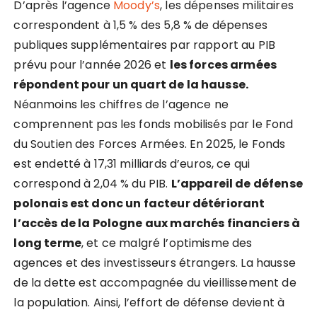
D’après l’agence
Moody’s
, les dépenses militaires
correspondent à 1,5 % des 5,8 % de dépenses
publiques supplémentaires par rapport au PIB
prévu pour l’année 2026 et
les forces armées
répondent pour un quart de la hausse.
Néanmoins les chiffres de l’agence ne
comprennent pas les fonds mobilisés par le Fond
du Soutien des Forces Armées. En 2025, le Fonds
est endetté à 17,31 milliards d’euros, ce qui
correspond à 2,04 % du PIB.
L’appareil de défense
polonais est donc un facteur détériorant
l’accès de la Pologne aux marchés financiers à
long terme
, et ce malgré l’optimisme des
agences et des investisseurs étrangers. La hausse
de la dette est accompagnée du vieillissement de
la population. Ainsi, l’effort de défense devient à