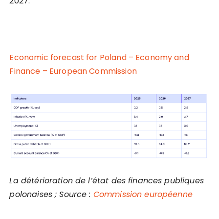
2027.
Economic forecast for Poland – Economy and
Finance – European Commission
La détérioration de l’état des finances publiques
polonaises ; Source :
Commission européenne