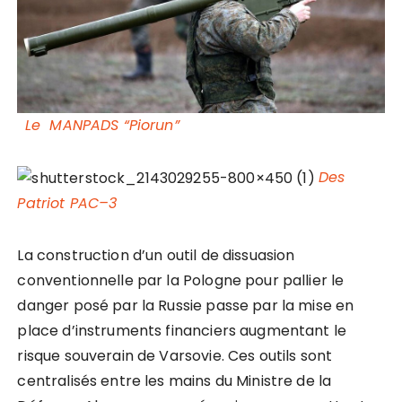
Le MANPADS “Piorun”
Des
Patriot PAC–3
La construction d’un outil de dissuasion
conventionnelle par la Pologne pour pallier le
danger posé par la Russie passe par la mise en
place d’instruments financiers augmentant le
risque souverain de Varsovie. Ces outils sont
centralisés entre les mains du Ministre de la