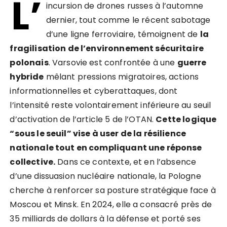
L’
incursion de drones russes à l’automne
dernier, tout comme le récent sabotage
d’une ligne ferroviaire, témoignent de
la
fragilisation de l’environnement sécuritaire
polonais
. Varsovie est confrontée à une
guerre
hybride
mêlant pressions migratoires, actions
informationnelles et cyberattaques, dont
l’intensité reste volontairement inférieure au seuil
d’activation de l’article 5 de l’OTAN.
Cette logique
“sous le seuil” vise à user de la résilience
nationale tout en compliquant une réponse
collective.
Dans ce contexte, et en l’absence
d’une dissuasion nucléaire nationale, la Pologne
cherche à renforcer sa posture stratégique face à
Moscou et Minsk. En 2024, elle a consacré près de
35 milliards de dollars à la défense et porté ses