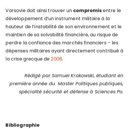
Varsovie doit ainsi trouver un
compromis
entre le
développement d’un instrument militaire à la
hauteur de l’instabilité de son environnement et le
maintien de sa solvabilité financière, au risque de
perdre la confiance des marchés financiers – les
dépenses militaires ayant directement contribué à
la crise grecque de
2008
.
Rédigé par Samuel Krakowski, étudiant en
première année du Master Politiques publiques,
spécialité sécurité et défense à Sciences Po.
Bibliographie