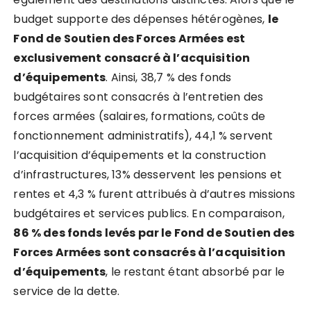
budget supporte des dépenses hétérogènes,
le
Fond de Soutien des Forces Armées est
exclusivement consacré à l’acquisition
d’équipements
. Ainsi, 38,7 % des fonds
budgétaires sont consacrés à l’entretien des
forces armées (salaires, formations, coûts de
fonctionnement administratifs), 44,1 % servent
l’acquisition d’équipements et la construction
d’infrastructures, 13% desservent les pensions et
rentes et 4,3 % furent attribués à d’autres missions
budgétaires et services publics. En comparaison,
86 % des fonds levés par le Fond de Soutien des
Forces Armées sont consacrés à l’acquisition
d’équipements
, le restant étant absorbé par le
service de la dette.