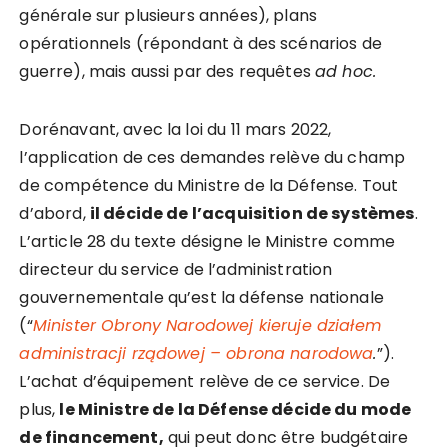
générale sur plusieurs années), plans
opérationnels (répondant à des scénarios de
guerre), mais aussi par des requêtes
ad hoc.
Dorénavant, avec la loi du 11 mars 2022,
l’application de ces demandes relève du champ
de compétence du Ministre de la Défense. Tout
d’abord,
il décide de l’acquisition de systèmes
.
L’article 28 du texte désigne le Ministre comme
directeur du service de l’administration
gouvernementale qu’est la défense nationale
(“
Minister Obrony Narodowej kieruje działem
administracji rządowej – obrona narodowa
.
”).
L’achat d’équipement relève de ce service. De
plus,
le Ministre de la Défense décide du mode
de financement,
qui peut donc être budgétaire