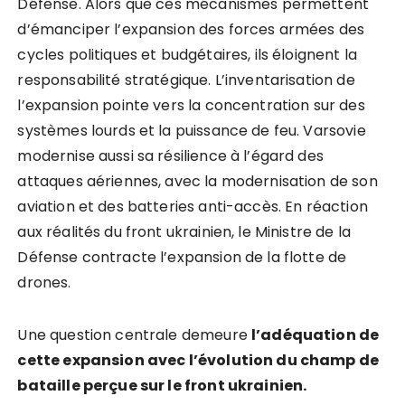
Défense. Alors que ces mécanismes permettent
d’émanciper l’expansion des forces armées des
cycles politiques et budgétaires, ils éloignent la
responsabilité stratégique. L’inventarisation de
l’expansion pointe vers la concentration sur des
systèmes lourds et la puissance de feu. Varsovie
modernise aussi sa résilience à l’égard des
attaques aériennes, avec la modernisation de son
aviation et des batteries anti-accès. En réaction
aux réalités du front ukrainien, le Ministre de la
Défense contracte l’expansion de la flotte de
drones.
Une question centrale demeure
l’adéquation de
cette expansion avec l’évolution du champ de
bataille perçue sur le front ukrainien.