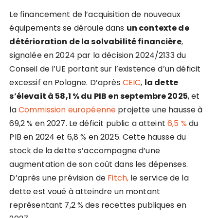
Le financement de l’acquisition de nouveaux
équipements se déroule dans
un contexte de
détérioration de la solvabilité financière
,
signalée en 2024 par la décision 2024/2133 du
Conseil de l’UE portant sur l’existence d’un déficit
excessif en Pologne. D’après
CEIC
,
la dette
s’élevait à 58,1 % du PIB en septembre 2025
, et
la
Commission européenne
projette une hausse à
69,2 % en 2027. Le déficit public a atteint
6,5 %
du
PIB en 2024 et 6,8 % en 2025. Cette hausse du
stock de la dette s’accompagne d’une
augmentation de son coût dans les dépenses.
D’après une prévision de
Fitch
,
le service de la
dette est voué à atteindre un montant
représentant 7,2 % des recettes publiques en