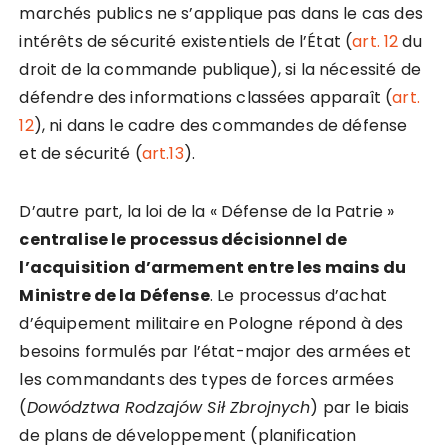
marchés publics ne s’applique pas dans le cas des
intérêts de sécurité existentiels de l’État (
art. 12
du
droit de la commande publique), si la nécessité de
défendre des informations classées apparaît (
art.
12
), ni dans le cadre des commandes de défense
et de sécurité (
art.13
).
D’autre part, la loi de la « Défense de la Patrie »
centralise le processus décisionnel de
l’acquisition d’armement entre les mains du
Ministre de la Défense
. Le processus d’achat
d’équipement militaire en Pologne répond à des
besoins formulés par l’état-major des armées et
les commandants des types de forces armées
(
Dowództwa Rodzajów Sił Zbrojnych
) par le biais
de plans de développement (planification