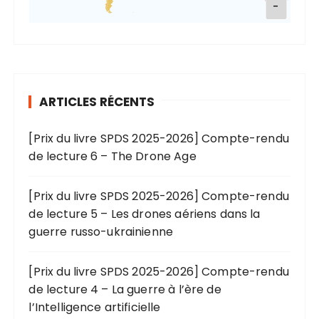
-
ARTICLES RÉCENTS
[Prix du livre SPDS 2025-2026] Compte-rendu
de lecture 6 – The Drone Age
[Prix du livre SPDS 2025-2026] Compte-rendu
de lecture 5 – Les drones aériens dans la
guerre russo-ukrainienne
[Prix du livre SPDS 2025-2026] Compte-rendu
de lecture 4 – La guerre à l’ère de
l’Intelligence artificielle