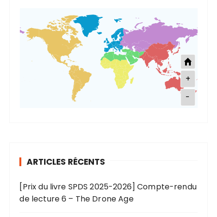
+
-
ARTICLES RÉCENTS
[Prix du livre SPDS 2025-2026] Compte-rendu
de lecture 6 – The Drone Age