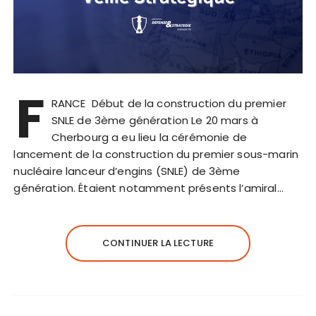
F
RANCE Début de la construction du premier
SNLE de 3ème génération Le 20 mars à
Cherbourg a eu lieu la cérémonie de
lancement de la construction du premier sous-marin
nucléaire lanceur d’engins (SNLE) de 3ème
génération. Étaient notamment présents l’amiral…
CONTINUER LA LECTURE