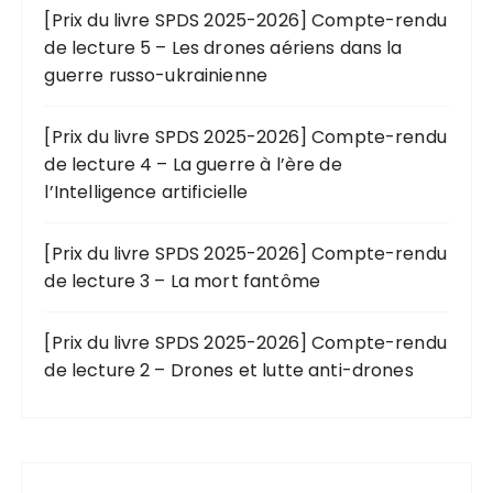
[Prix du livre SPDS 2025-2026] Compte-rendu
de lecture 5 – Les drones aériens dans la
guerre russo-ukrainienne
[Prix du livre SPDS 2025-2026] Compte-rendu
de lecture 4 – La guerre à l’ère de
l’Intelligence artificielle
[Prix du livre SPDS 2025-2026] Compte-rendu
de lecture 3 – La mort fantôme
[Prix du livre SPDS 2025-2026] Compte-rendu
de lecture 2 – Drones et lutte anti-drones