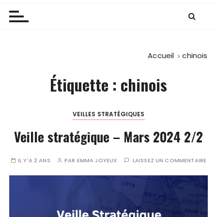
Accueil
chinois
Étiquette :
chinois
VEILLES STRATÉGIQUES
Veille stratégique – Mars 2024 2/2
IL Y'A 2 ANS
PAR
EMMA JOYEUX
LAISSEZ UN COMMENTAIRE