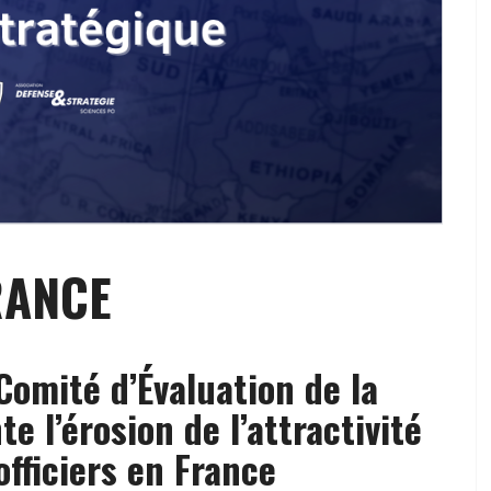
RANCE
Comité d’Évaluation de la
te l’érosion de l’attractivité
officiers en France