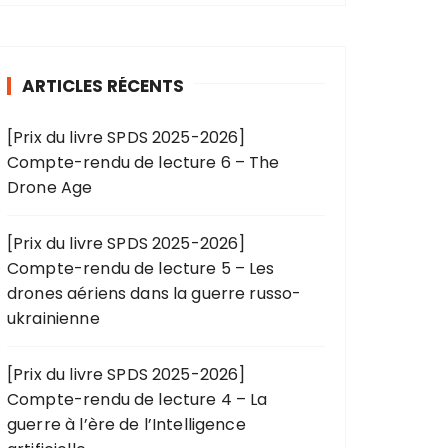
ARTICLES RÉCENTS
[Prix du livre SPDS 2025-2026]
Compte-rendu de lecture 6 – The
Drone Age
[Prix du livre SPDS 2025-2026]
Compte-rendu de lecture 5 – Les
drones aériens dans la guerre russo-
ukrainienne
[Prix du livre SPDS 2025-2026]
Compte-rendu de lecture 4 – La
guerre à l’ère de l’Intelligence