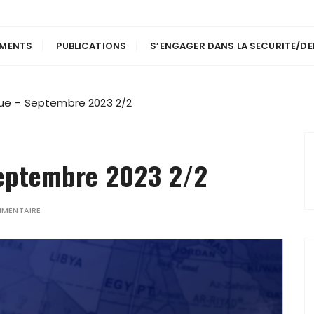
EMENTS
PUBLICATIONS
S’ENGAGER DANS LA SECURITE/DE
que – Septembre 2023 2/2
Septembre 2023 2/2
MMENTAIRE