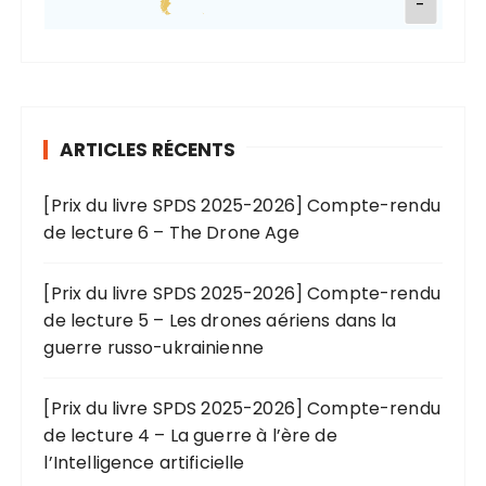
-
ARTICLES RÉCENTS
[Prix du livre SPDS 2025-2026] Compte-rendu
de lecture 6 – The Drone Age
[Prix du livre SPDS 2025-2026] Compte-rendu
de lecture 5 – Les drones aériens dans la
guerre russo-ukrainienne
[Prix du livre SPDS 2025-2026] Compte-rendu
de lecture 4 – La guerre à l’ère de
l’Intelligence artificielle