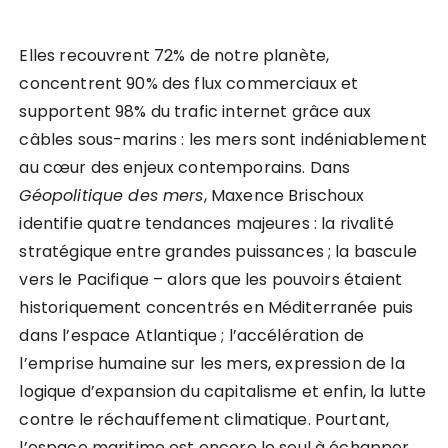
Elles recouvrent 72% de notre planète,
concentrent 90% des flux commerciaux et
supportent 98% du trafic internet grâce aux
câbles sous-marins : les mers sont indéniablement
au cœur des enjeux contemporains. Dans
Géopolitique des mers
, Maxence Brischoux
identifie quatre tendances majeures : la rivalité
stratégique entre grandes puissances ; la bascule
vers le Pacifique – alors que les pouvoirs étaient
historiquement concentrés en Méditerranée puis
dans l’espace Atlantique ; l’accélération de
l’emprise humaine sur les mers, expression de la
logique d’expansion du capitalisme et enfin, la lutte
contre le réchauffement climatique. Pourtant,
l’espace maritime est encore le seul à échapper