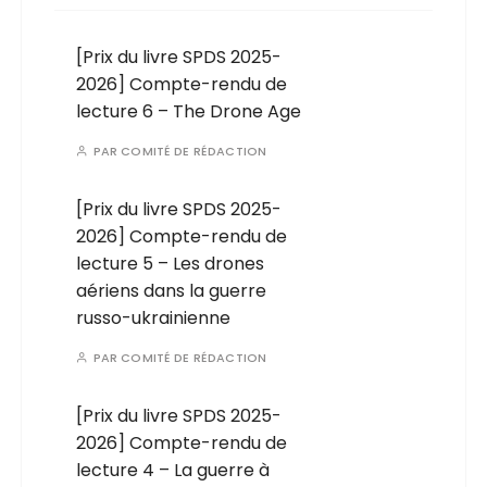
[Prix du livre SPDS 2025-
2026] Compte-rendu de
lecture 6 – The Drone Age
PAR
COMITÉ DE RÉDACTION
[Prix du livre SPDS 2025-
2026] Compte-rendu de
lecture 5 – Les drones
aériens dans la guerre
russo-ukrainienne
PAR
COMITÉ DE RÉDACTION
[Prix du livre SPDS 2025-
2026] Compte-rendu de
lecture 4 – La guerre à