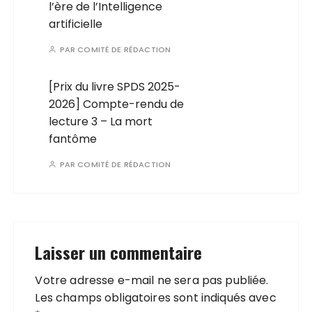
l’ère de l’Intelligence
artificielle
PAR
COMITÉ DE RÉDACTION
[Prix du livre SPDS 2025-
2026] Compte-rendu de
lecture 3 – La mort
fantôme
PAR
COMITÉ DE RÉDACTION
Laisser un commentaire
Votre adresse e-mail ne sera pas publiée.
Les champs obligatoires sont indiqués avec