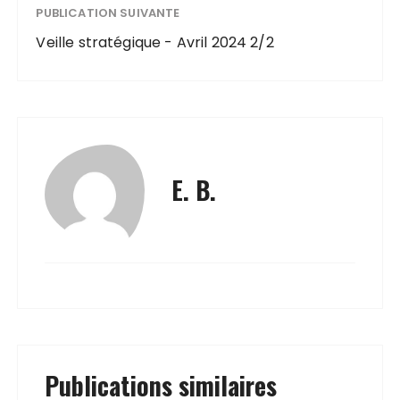
PUBLICATION SUIVANTE
Veille stratégique - Avril 2024 2/2
E. B.
Publications similaires