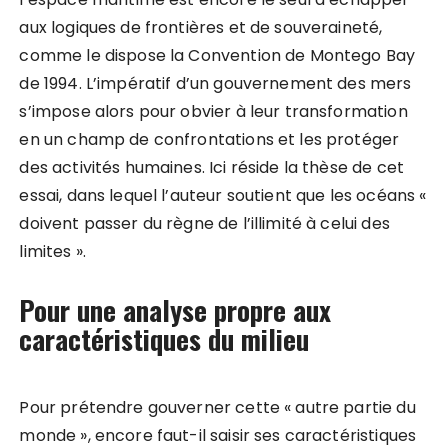
aux logiques de frontières et de souveraineté,
comme le dispose la Convention de Montego Bay
de 1994. L’impératif d’un gouvernement des mers
s’impose alors pour obvier à leur transformation
en un champ de confrontations et les protéger
des activités humaines. Ici réside la thèse de cet
essai, dans lequel l’auteur soutient que les océans «
doivent passer du règne de l’illimité à celui des
limites ».
Pour une analyse propre aux
caractéristiques du milieu
Pour prétendre gouverner cette « autre partie du
monde », encore faut-il saisir ses caractéristiques