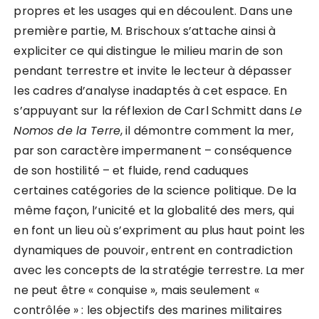
propres et les usages qui en découlent. Dans une
première partie, M. Brischoux s’attache ainsi à
expliciter ce qui distingue le milieu marin de son
pendant terrestre et invite le lecteur à dépasser
les cadres d’analyse inadaptés à cet espace. En
s’appuyant sur la réflexion de Carl Schmitt dans
Le
Nomos de la Terre
, il démontre comment la mer,
par son caractère impermanent – conséquence
de son hostilité – et fluide, rend caduques
certaines catégories de la science politique. De la
même façon, l’unicité et la globalité des mers, qui
en font un lieu où s’expriment au plus haut point les
dynamiques de pouvoir, entrent en contradiction
avec les concepts de la stratégie terrestre. La mer
ne peut être « conquise », mais seulement «
contrôlée » : les objectifs des marines militaires