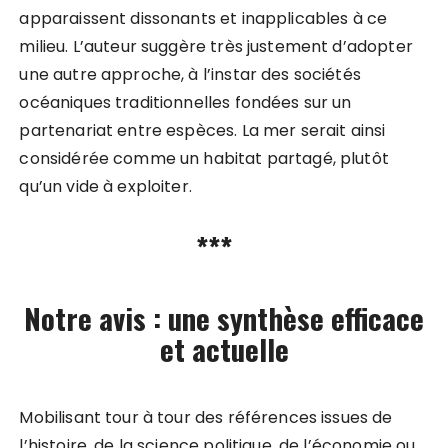
apparaissent dissonants et inapplicables à ce
milieu. L’auteur suggère très justement d’adopter
une autre approche, à l’instar des sociétés
océaniques traditionnelles fondées sur un
partenariat entre espèces. La mer serait ainsi
considérée comme un habitat partagé, plutôt
qu’un vide à exploiter.
***
Notre avis : une synthèse efficace
et actuelle
Mobilisant tour à tour des références issues de
l’histoire, de la science politique, de l’économie ou