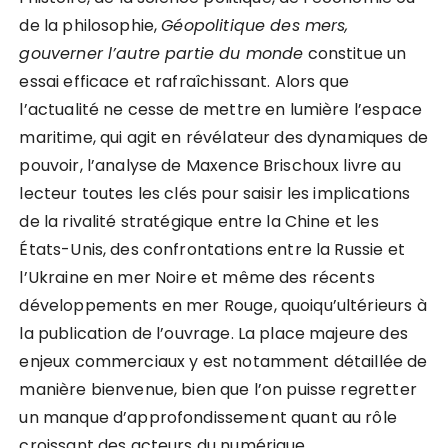
de la philosophie,
Géopolitique des mers,
gouverner l’autre partie du monde
constitue un
essai efficace et rafraîchissant. Alors que
l’actualité ne cesse de mettre en lumière l’espace
maritime, qui agit en révélateur des dynamiques de
pouvoir, l’analyse de Maxence Brischoux livre au
lecteur toutes les clés pour saisir les implications
de la rivalité stratégique entre la Chine et les
États-Unis, des confrontations entre la Russie et
l’Ukraine en mer Noire et même des récents
développements en mer Rouge, quoiqu’ultérieurs à
la publication de l’ouvrage. La place majeure des
enjeux commerciaux y est notamment détaillée de
manière bienvenue, bien que l’on puisse regretter
un manque d’approfondissement quant au rôle
croissant des acteurs du numérique.