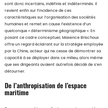
sont donc incertains, indéfinis et indéterminés. Il
revient enfin sur l’incidence de ces
caractéristiques sur l’organisation des sociétés
humaines et remet en cause l’existence d’un
quelconque « déterminisme géographique ». En
posant ce cadre conceptuel, Maxence Brischoux
offre un regard éclairant sur la stratégie employée
par la Chine, acteur qui ne cesse de démontrer sa
capacité à se déployer dans ce milieu, alors même
que ses dirigeants avaient autrefois décidé de s’en
détourner.
De l’anthropisation de l’espace
maritime