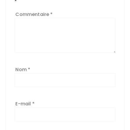
*
Commentaire
*
Nom
*
E-mail
*