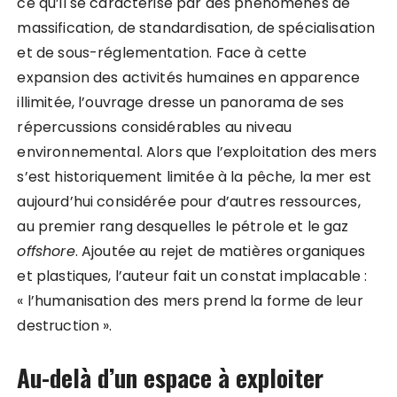
ce qu’il se caractérise par des phénomènes de
massification, de standardisation, de spécialisation
et de sous-réglementation. Face à cette
expansion des activités humaines en apparence
illimitée, l’ouvrage dresse un panorama de ses
répercussions considérables au niveau
environnemental. Alors que l’exploitation des mers
s’est historiquement limitée à la pêche, la mer est
aujourd’hui considérée pour d’autres ressources,
au premier rang desquelles le pétrole et le gaz
offshore
. Ajoutée au rejet de matières organiques
et plastiques, l’auteur fait un constat implacable :
« l’humanisation des mers prend la forme de leur
destruction ».
Au-delà d’un espace à exploiter