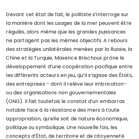
Devant cet état de fait, le politiste s’interroge sur
la manière dont les usages de la mer peuvent être
régulés, alors même que les grandes puissances
ne partagent pas les mêmes objectifs. A rebours
des stratégies unilatérales menées par la Russie, la
Chine et la Turquie, Maxence Brischoux prône le
développement d’une coopération pacifique entre
les différents acteurs en jeu, qu’il s’agisse des États,
des entreprises – dont il relève leur imbrication–
ou des organisations non gouvernementales
(ONG). Il fait toutefois le constat d’un embarras
notable face à la résistance des mers à toute
appropriation, qu’elle soit de nature économique,
politique ou symbolique. Une nouvelle fois, les
concepts d’État, de territoire et de citoyenneté