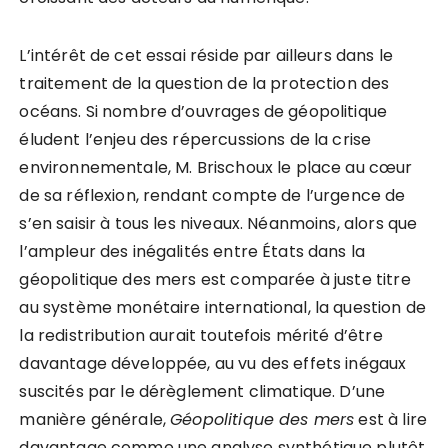
L’intérêt de cet essai réside par ailleurs dans le
traitement de la question de la protection des
océans. Si nombre d’ouvrages de géopolitique
éludent l’enjeu des répercussions de la crise
environnementale, M. Brischoux le place au cœur
de sa réflexion, rendant compte de l’urgence de
s’en saisir à tous les niveaux. Néanmoins, alors que
l’ampleur des inégalités entre États dans la
géopolitique des mers est comparée à juste titre
au système monétaire international, la question de
la redistribution aurait toutefois mérité d’être
davantage développée, au vu des effets inégaux
suscités par le dérèglement climatique. D’une
manière générale,
Géopolitique des mers
est à lire
davantage comme une analyse synthétique plutôt