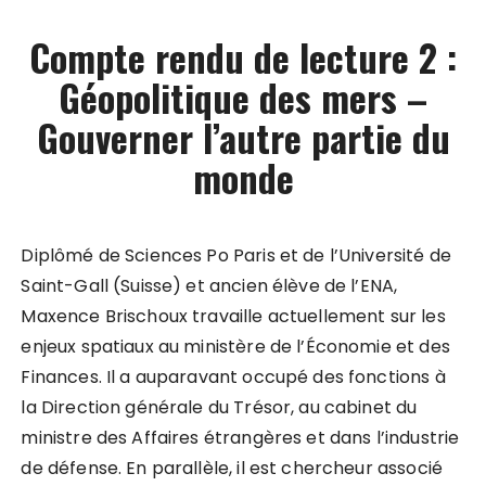
Compte rendu de lecture 2 :
Géopolitique des mers –
Gouverner l’autre partie du
monde
Diplômé de Sciences Po Paris et de l’Université de
Saint-Gall (Suisse) et ancien élève de l’ENA,
Maxence Brischoux travaille actuellement sur les
enjeux spatiaux au ministère de l’Économie et des
Finances. Il a auparavant occupé des fonctions à
la Direction générale du Trésor, au cabinet du
ministre des Affaires étrangères et dans l’industrie
de défense. En parallèle, il est chercheur associé