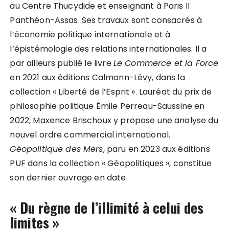
au Centre Thucydide et enseignant à Paris II
Panthéon-Assas. Ses travaux sont consacrés à
l’économie politique internationale et à
l’épistémologie des relations internationales. Il a
par ailleurs publié le livre
Le Commerce et la Force
en 2021 aux éditions Calmann-Lévy, dans la
collection « Liberté de l’Esprit ». Lauréat du prix de
philosophie politique Émile Perreau-Saussine en
2022, Maxence Brischoux y propose une analyse du
nouvel ordre commercial international.
Géopolitique des Mers
, paru en 2023 aux éditions
PUF dans la collection « Géopolitiques », constitue
son dernier ouvrage en date.
« Du règne de l’illimité à celui des
limites »