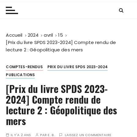
Accueil
2024
avril
15
[Prix du livre SPDS 2023-2024] Compte rendu de
lecture 2 : Géopolitique des mers
COMPTES-RENDUS
PRIX DU LIVRE SPDS 2023-2024
PUBLICATIONS
[Prix du livre SPDS 2023-
2024] Compte rendu de
lecture 2 : Géopolitique des
mers
IL Y'A 2 ANS
PAR
E. B.
LAISSEZ UN COMMENTAIRE