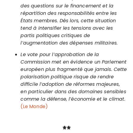
des questions sur le financement et la
répartition des responsabilités entre les
États membres. Dès lors, cette situation
tend à intensifier les tensions avec les
partis politiques critiques de
l’augmentation des dépenses militaires.
Le vote pour l’approbation de la
Commission met en évidence un Parlement
européen plus fragmenté que jamais. Cette
polarisation politique risque de rendre
difficile l’adoption de réformes majeures,
en particulier dans des domaines sensibles
comme la défense, l’économie et le climat.
(Le Monde)
**