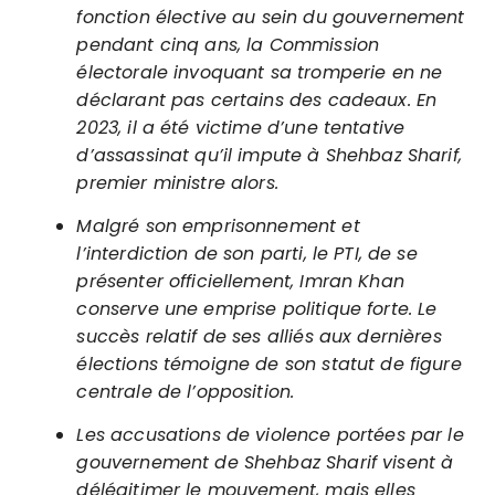
fonction élective au sein du gouvernement
pendant cinq ans, la Commission
électorale invoquant sa tromperie en ne
déclarant pas certains des cadeaux. En
2023, il a été victime d’une tentative
d’assassinat qu’il impute à Shehbaz Sharif,
premier ministre alors.
Malgré son emprisonnement et
l’interdiction de son parti, le PTI, de se
présenter officiellement, Imran Khan
conserve une emprise politique forte. Le
succès relatif de ses alliés aux dernières
élections témoigne de son statut de figure
centrale de l’opposition.
Les accusations de violence portées par le
gouvernement de Shehbaz Sharif visent à
délégitimer le mouvement, mais elles