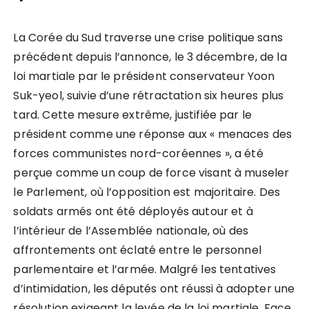
La Corée du Sud traverse une crise politique sans
précédent depuis l’annonce, le 3 décembre, de la
loi martiale par le président conservateur Yoon
Suk-yeol, suivie d’une rétractation six heures plus
tard. Cette mesure extrême, justifiée par le
président comme une réponse aux « menaces des
forces communistes nord-coréennes », a été
perçue comme un coup de force visant à museler
le Parlement, où l’opposition est majoritaire. Des
soldats armés ont été déployés autour et à
l’intérieur de l’Assemblée nationale, où des
affrontements ont éclaté entre le personnel
parlementaire et l’armée. Malgré les tentatives
d’intimidation, les députés ont réussi à adopter une
résolution exigeant la levée de la loi martiale. Face