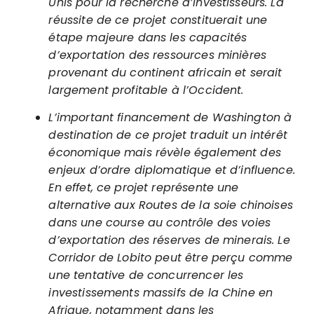
Unis pour la recherche d’investisseurs. La
réussite de ce projet constituerait une
étape majeure dans les capacités
d’exportation des ressources minières
provenant du continent africain et serait
largement profitable à l’Occident.
L’important financement de Washington à
destination de ce projet traduit un intérêt
économique mais révèle également des
enjeux d’ordre diplomatique et d’influence.
En effet, ce projet représente une
alternative aux Routes de la soie chinoises
dans une course au contrôle des voies
d’exportation des réserves de minerais. Le
Corridor de Lobito peut être perçu comme
une tentative de concurrencer les
investissements massifs de la Chine en
Afrique, notamment dans les