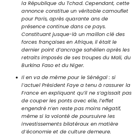
la République du Tchad. Cependant, cette
annonce constitue un véritable camouflet
pour Paris, après quarante ans de
présence continue dans ce pays.
Constituant jusque-là un maillon clé des
forces françaises en Afrique, il était le
dernier point d’ancrage sahélien après les
retraits imposés de ses troupes du Mali, du
Burkina Faso et du Niger.
Il en va de même pour le Sénégal : si
l’actuel Président Faye a tenu à rassurer la
France en expliquant qu’il ne s’agissait pas
de couper les ponts avec elle, l’effet
engendré n’en reste pas moins négatif,
même si la volonté de poursuivre les
investissements bilatéraux en matière
d’économie et de culture demeure.