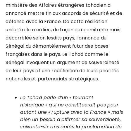
ministère des Affaires étrangères tchadien a
annoncé mettre fin aux accords de sécurité et de
défense avec la France. De cette résiliation
unilatérale a eu lieu, de façon concomitante mais
décorrélée selon lesdits pays, l’annonce du
Sénégal du démantèlement futur des bases
françaises dans le pays. Le Tchad comme le
Sénégal invoquent un argument de souveraineté
de leur pays et une redéfinition de leurs priorités
nationales et partenariats stratégiques.
Le Tchad parle d’un
«
tournant
historique
»
qui ne constituerait pas pour
autant une
«
rupture avec la France
»
mais
bien un besoin d’affirmer sa souveraineté,
soixante-six ans après la proclamation de