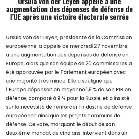
Ursula von der Leyen appelle à une
augmentation des dépenses de défense de
l’UE après une victoire électorale serrée
Ursula von der Leyen, présidente de la Commission
européenne, a appelé ce mercredi 27 novembre,
à une augmentation des dépenses de défense en
Europe, alors que son équipe de 26 commissaires a
été approuvée par le Parlement européen avec
une majorité très mince. Elle a souligné que
l’Europe dépensait en moyenne 1,9 % de son PIB en
défense, comparé à 9 % pour la Russie, et a insisté
sur la nécessité de renforcer l’industrie de défense
européenne ainsi que les projets communs de
défense. Ce vote, marquant le début de son
deuxième mandat de cinq ans, intervient dans un