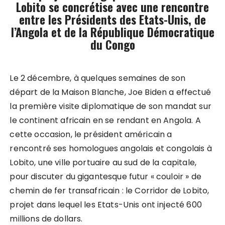
Lobito se concrétise avec une rencontre
entre les Présidents des Etats-Unis, de
l’Angola et de la République Démocratique
du Congo
Le 2 décembre, à quelques semaines de son
départ de la Maison Blanche, Joe Biden a effectué
la première visite diplomatique de son mandat sur
le continent africain en se rendant en Angola. A
cette occasion, le président américain a
rencontré ses homologues angolais et congolais à
Lobito, une ville portuaire au sud de la capitale,
pour discuter du gigantesque futur « couloir » de
chemin de fer transafricain : le Corridor de Lobito,
projet dans lequel les Etats-Unis ont injecté 600
millions de dollars.