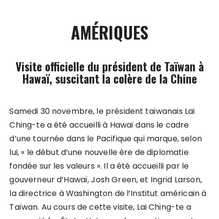
AMÉRIQUES
Visite officielle du président de Taïwan à
Hawaï, suscitant la colère de la Chine
Samedi 30 novembre, le président taïwanais Lai
Ching-te a été accueilli à Hawaï dans le cadre
d’une tournée dans le Pacifique qui marque, selon
lui, « le début d’une nouvelle ère de diplomatie
fondée sur les valeurs ». Il a été accueilli par le
gouverneur d’Hawaï, Josh Green, et Ingrid Larson,
la directrice à Washington de l’Institut américain à
Taïwan. Au cours de cette visite, Lai Ching-te a