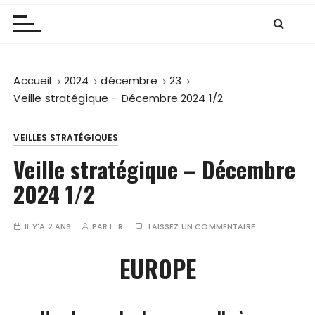
Accueil
2024
décembre
23
Veille stratégique – Décembre 2024 1/2
VEILLES STRATÉGIQUES
Veille stratégique – Décembre
2024 1/2
IL Y'A 2 ANS
PAR
L. R.
LAISSEZ UN COMMENTAIRE
EUROPE