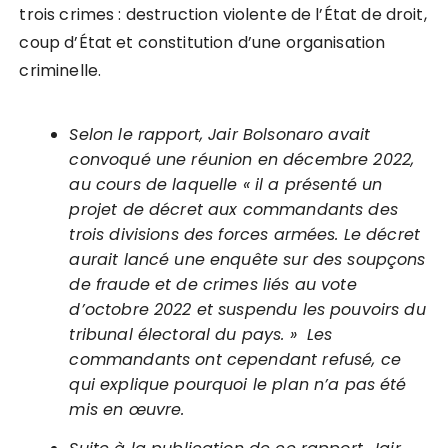
trois crimes : destruction violente de l’État de droit,
coup d’État et constitution d’une organisation
criminelle.
Selon le rapport, Jair Bolsonaro avait
convoqué une réunion en décembre 2022,
au cours de laquelle « il a présenté un
projet de décret aux commandants des
trois divisions des forces armées. Le décret
aurait lancé une enquête sur des soupçons
de fraude et de crimes liés au vote
d’octobre 2022 et suspendu les pouvoirs du
tribunal électoral du pays. » Les
commandants ont cependant refusé, ce
qui explique pourquoi le plan n’a pas été
mis en œuvre.