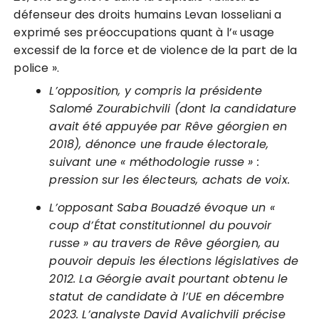
défenseur des droits humains Levan Iosseliani a
exprimé ses préoccupations quant à l’« usage
excessif de la force et de violence de la part de la
police ».
L’opposition, y compris la présidente
Salomé Zourabichvili (dont la candidature
avait été appuyée par Rêve géorgien en
2018), dénonce une fraude électorale,
suivant une « méthodologie russe » :
pression sur les électeurs, achats de voix.
L’opposant Saba Bouadzé évoque un «
coup d’État constitutionnel du pouvoir
russe » au travers de Rêve géorgien, au
pouvoir depuis les élections législatives de
2012. La Géorgie avait pourtant obtenu le
statut de candidate à l’UE en décembre
2023. L’analyste David Avalichvili précise