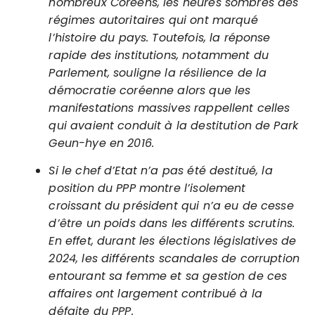
nombreux Coréens, les heures sombres des
régimes autoritaires qui ont marqué
l’histoire du pays. Toutefois, la réponse
rapide des institutions, notamment du
Parlement, souligne la résilience de la
démocratie coréenne alors que les
manifestations massives rappellent celles
qui avaient conduit à la destitution de Park
Geun-hye en 2016.
Si le chef d’Etat n’a pas été destitué, la
position du PPP montre l’isolement
croissant du président qui n’a eu de cesse
d’être un poids dans les différents scrutins.
En effet, durant les élections législatives de
2024, les différents scandales de corruption
entourant sa femme et sa gestion de ces
affaires ont largement contribué à la
défaite du PPP.