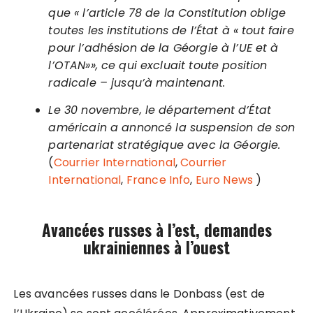
que « l’article 78 de la Constitution oblige
toutes les institutions de l’État à « tout faire
pour l’adhésion de la Géorgie à l’UE et à
l’OTAN»», ce qui excluait toute position
radicale – jusqu’à maintenant.
Le 30 novembre, le département d’État
américain a annoncé la suspension de son
partenariat stratégique avec la Géorgie.
(
Courrier International
,
Courrier
International
,
France Info
,
Euro News
)
Avancées russes à l’est, demandes
ukrainiennes à l’ouest
Les avancées russes dans le Donbass (est de