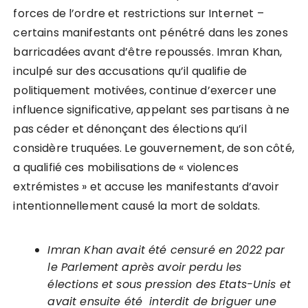
forces de l’ordre et restrictions sur Internet –
certains manifestants ont pénétré dans les zones
barricadées avant d’être repoussés. Imran Khan,
inculpé sur des accusations qu’il qualifie de
politiquement motivées, continue d’exercer une
influence significative, appelant ses partisans à ne
pas céder et dénonçant des élections qu’il
considère truquées. Le gouvernement, de son côté,
a qualifié ces mobilisations de « violences
extrémistes » et accuse les manifestants d’avoir
intentionnellement causé la mort de soldats.
Imran Khan avait été censuré en 2022 par
le Parlement après avoir perdu les
élections et sous pression des Etats-Unis et
avait ensuite été interdit de briguer une