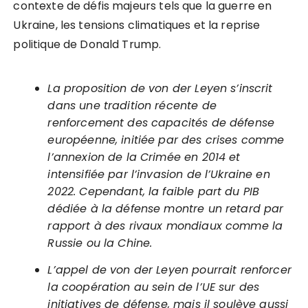
contexte de défis majeurs tels que la guerre en
Ukraine, les tensions climatiques et la reprise
politique de Donald Trump.
La proposition de von der Leyen s’inscrit
dans une tradition récente de
renforcement des capacités de défense
européenne, initiée par des crises comme
l’annexion de la Crimée en 2014 et
intensifiée par l’invasion de l’Ukraine en
2022. Cependant, la faible part du PIB
dédiée à la défense montre un retard par
rapport à des rivaux mondiaux comme la
Russie ou la Chine.
L’appel de von der Leyen pourrait renforcer
la coopération au sein de l’UE sur des
initiatives de défense, mais il soulève aussi