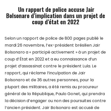
Un rapport de police accuse Jair
Bolsonaro d’implication dans un projet de
coup d’état en 2022
Selon un rapport de police de 800 pages publié le
mardi 26 novembre, l’ex-président brésilien Jair
Bolsonaro a « participé activement » à un projet de
coup d’État en 2022 et a eu connaissance d’un
projet d’assassinat contre le président Lula. Le
rapport, qui réclame l’inculpation de Jair
Bolsonaro et de 36 autres personnes, pour la
plupart des militaires, a été remis au procureur
général de la République, Paulo Gonet, qui prendra
la décision d’engager ou non des poursuites contre
l’ancien président. Jair Bolsonaro est accusé de