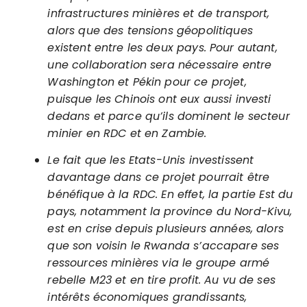
infrastructures minières et de transport,
alors que des tensions géopolitiques
existent entre les deux pays. Pour autant,
une collaboration sera nécessaire entre
Washington et Pékin pour ce projet,
puisque les Chinois ont eux aussi investi
dedans et parce qu’ils dominent le secteur
minier en RDC et en Zambie.
Le fait que les Etats-Unis investissent
davantage dans ce projet pourrait être
bénéfique à la RDC. En effet, la partie Est du
pays, notamment la province du Nord-Kivu,
est en crise depuis plusieurs années, alors
que son voisin le Rwanda s’accapare ses
ressources minières via le groupe armé
rebelle M23 et en tire profit. Au vu de ses
intérêts économiques grandissants,