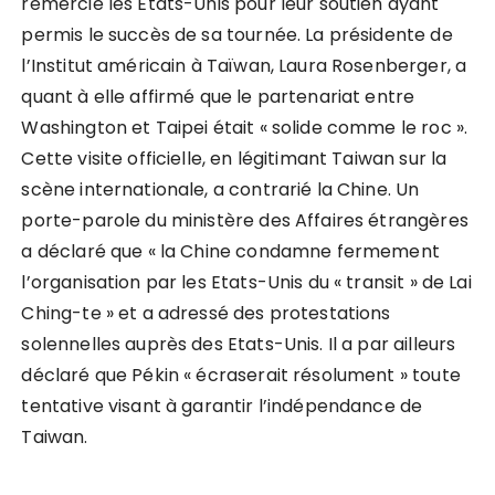
remercié les États-Unis pour leur soutien ayant
permis le succès de sa tournée. La présidente de
l’Institut américain à Taïwan, Laura Rosenberger, a
quant à elle affirmé que le partenariat entre
Washington et Taipei était « solide comme le roc ».
Cette visite officielle, en légitimant Taiwan sur la
scène internationale, a contrarié la Chine. Un
porte-parole du ministère des Affaires étrangères
a déclaré que « la Chine condamne fermement
l’organisation par les Etats-Unis du « transit » de Lai
Ching-te » et a adressé des protestations
solennelles auprès des Etats-Unis. Il a par ailleurs
déclaré que Pékin « écraserait résolument » toute
tentative visant à garantir l’indépendance de
Taiwan.