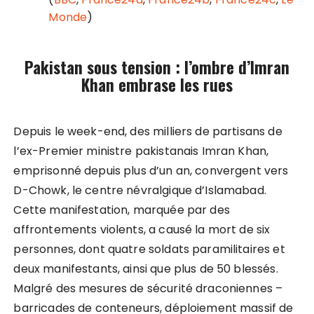
Monde
)
Pakistan sous tension : l’ombre d’Imran
Khan embrase les rues
Depuis le week-end, des milliers de partisans de
l’ex-Premier ministre pakistanais Imran Khan,
emprisonné depuis plus d’un an, convergent vers
D-Chowk, le centre névralgique d’Islamabad.
Cette manifestation, marquée par des
affrontements violents, a causé la mort de six
personnes, dont quatre soldats paramilitaires et
deux manifestants, ainsi que plus de 50 blessés.
Malgré des mesures de sécurité draconiennes –
barricades de conteneurs, déploiement massif de