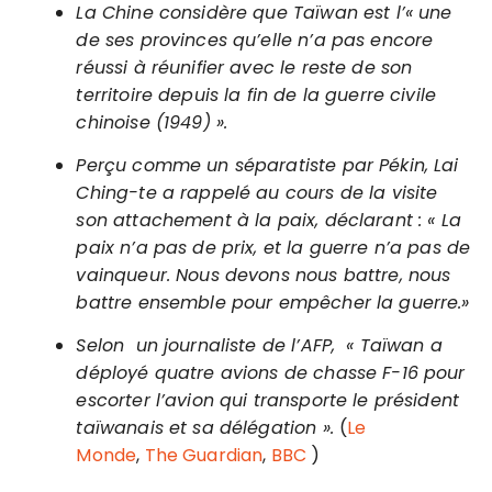
La Chine considère que Taïwan est l’« une
de ses provinces qu’elle n’a pas encore
réussi à réunifier avec le reste de son
territoire depuis la fin de la guerre civile
chinoise (1949) ».
Perçu comme un séparatiste par Pékin, Lai
Ching-te a rappelé au cours de la visite
son attachement à la paix, déclarant : « La
paix n’a pas de prix, et la guerre n’a pas de
vainqueur. Nous devons nous battre, nous
battre ensemble pour empêcher la guerre.»
Selon un journaliste de l’AFP, « Taïwan a
déployé quatre avions de chasse F-16 pour
escorter l’avion qui transporte le président
taïwanais et sa délégation ».
(
Le
Monde
,
The Guardian
,
BBC
)