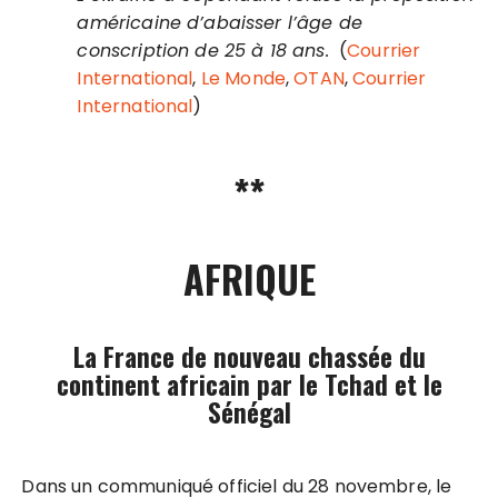
américaine d’abaisser l’âge de
conscription de 25 à 18 ans.
(
Courrier
International
,
Le Monde
,
OTAN
,
Courrier
International
)
**
AFRIQUE
La France de nouveau chassée du
continent africain par le Tchad et le
Sénégal
Dans un communiqué officiel du 28 novembre, le