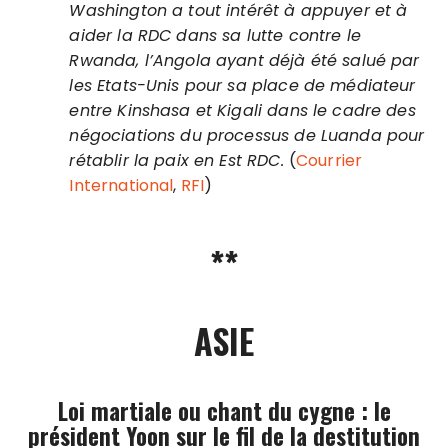
Washington a tout intérêt à appuyer et à
aider la RDC dans sa lutte contre le
Rwanda, l’Angola ayant déjà été salué par
les Etats-Unis pour sa place de médiateur
entre Kinshasa et Kigali dans le cadre des
négociations du processus de Luanda pour
rétablir la paix en Est RDC.
(
Courrier
International
,
RFI
)
**
ASIE
Loi martiale ou chant du cygne : le
président Yoon sur le fil de la destitution