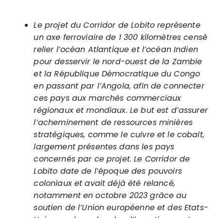
Le projet du Corridor de Lobito représente
un axe ferroviaire de 1 300 kilomètres censé
relier l’océan Atlantique et l’océan Indien
pour desservir le nord-ouest de la Zambie
et la République Démocratique du Congo
en passant par l’Angola, afin de connecter
ces pays aux marchés commerciaux
régionaux et mondiaux. Le but est d’assurer
l’acheminement de ressources minières
stratégiques, comme le cuivre et le cobalt,
largement présentes dans les pays
concernés par ce projet. Le Corridor de
Lobito date de l’époque des pouvoirs
coloniaux et avait déjà été relancé,
notamment en octobre 2023 grâce au
soutien de l’Union européenne et des Etats-