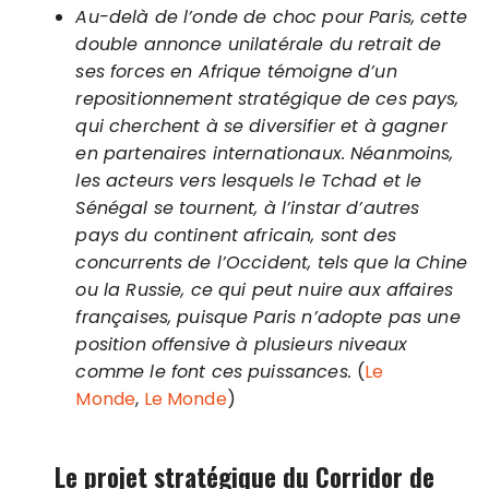
Au-delà de l’onde de choc pour Paris, cette
double annonce unilatérale du retrait de
ses forces en Afrique témoigne d’un
repositionnement stratégique de ces pays,
qui cherchent à se diversifier et à gagner
en partenaires internationaux. Néanmoins,
les acteurs vers lesquels le Tchad et le
Sénégal se tournent, à l’instar d’autres
pays du continent africain, sont des
concurrents de l’Occident, tels que la Chine
ou la Russie, ce qui peut nuire aux affaires
françaises, puisque Paris n’adopte pas une
position offensive à plusieurs niveaux
comme le font ces puissances.
(
Le
Monde
,
Le Monde
)
Le projet stratégique du Corridor de