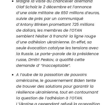
Malgré la visite du chancelier allemand
Olaf Scholz le 2 décembre et l’annonce
d’une aide militaire de 650 millions d’euros,
suivie de près par un communiqué
d’Antony Blinken promettant 725 millions
de dollars, les membres de l’OTAN
semblent hésiter à franchir la ligne rouge
d’une adhésion ukrainienne. En effet, sa
seule évocation catalyse les tensions avec
la Russie. Le porte-parole de la présidence
russe, Dmitri Peskov, a qualifié cette
demande d’ “inacceptable”.
A l’aube de la passation de pouvoirs
américaine, le gouvernement Biden tente
de trouver des solutions pour garantir la
résilience ukrainienne, tout en contournant
la question de l’adhésion à l’OTAN.
L’Ukraine a cependant refusé la proposition