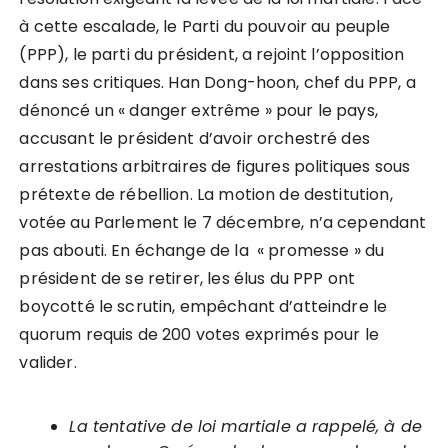
à cette escalade, le Parti du pouvoir au peuple
(PPP), le parti du président, a rejoint l’opposition
dans ses critiques. Han Dong-hoon, chef du PPP, a
dénoncé un « danger extrême » pour le pays,
accusant le président d’avoir orchestré des
arrestations arbitraires de figures politiques sous
prétexte de rébellion. La motion de destitution,
votée au Parlement le 7 décembre, n’a cependant
pas abouti. En échange de la « promesse » du
président de se retirer, les élus du PPP ont
boycotté le scrutin, empêchant d’atteindre le
quorum requis de 200 votes exprimés pour le
valider.
La tentative de loi martiale a rappelé, à de